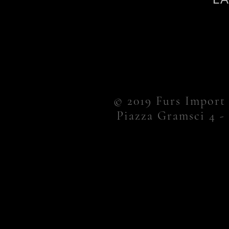
© 2019 Furs Import
Piazza Gramsci 4 -