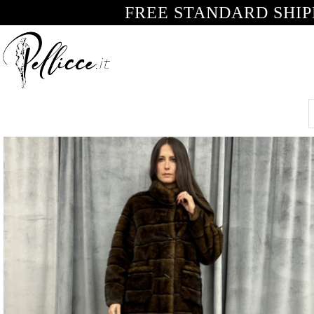
FREE STANDARD SHIP